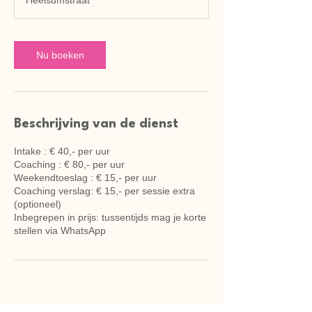
Heelsumstraat
Nu boeken
Beschrijving van de dienst
Intake : € 40,- per uur
Coaching : € 80,- per uur
Weekendtoeslag : € 15,- per uur
Coaching verslag: € 15,- per sessie extra
(optioneel)
Inbegrepen in prijs: tussentijds mag je korte
stellen via WhatsApp