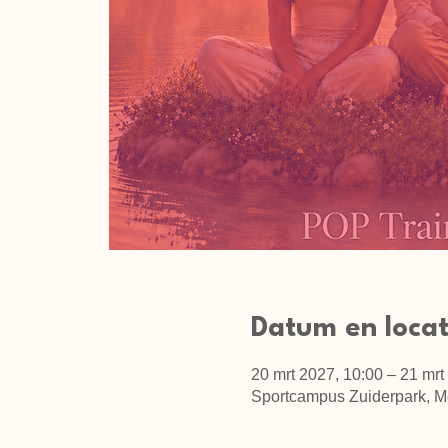
Datum en locat
20 mrt 2027, 10:00 – 21 mrt
Sportcampus Zuiderpark, M